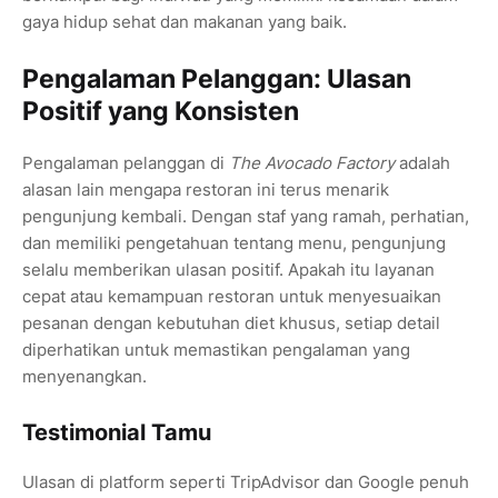
gaya hidup sehat dan makanan yang baik.
Pengalaman Pelanggan: Ulasan
Positif yang Konsisten
Pengalaman pelanggan di
The Avocado Factory
adalah
alasan lain mengapa restoran ini terus menarik
pengunjung kembali. Dengan staf yang ramah, perhatian,
dan memiliki pengetahuan tentang menu, pengunjung
selalu memberikan ulasan positif. Apakah itu layanan
cepat atau kemampuan restoran untuk menyesuaikan
pesanan dengan kebutuhan diet khusus, setiap detail
diperhatikan untuk memastikan pengalaman yang
menyenangkan.
Testimonial Tamu
Ulasan di platform seperti TripAdvisor dan Google penuh