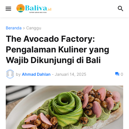
Beranda
Canggu
The Avocado Factory:
Pengalaman Kuliner yang
Wajib Dikunjungi di Bali
by
Ahmad Dahlan
-
Januari 14, 2025
0