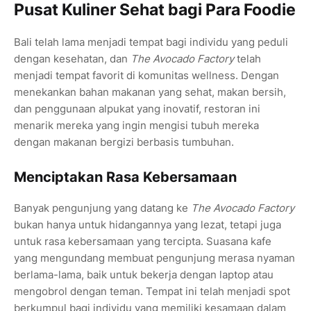
Pusat Kuliner Sehat bagi Para Foodie
Bali telah lama menjadi tempat bagi individu yang peduli
dengan kesehatan, dan
The Avocado Factory
telah
menjadi tempat favorit di komunitas wellness. Dengan
menekankan bahan makanan yang sehat, makan bersih,
dan penggunaan alpukat yang inovatif, restoran ini
menarik mereka yang ingin mengisi tubuh mereka
dengan makanan bergizi berbasis tumbuhan.
Menciptakan Rasa Kebersamaan
Banyak pengunjung yang datang ke
The Avocado Factory
bukan hanya untuk hidangannya yang lezat, tetapi juga
untuk rasa kebersamaan yang tercipta. Suasana kafe
yang mengundang membuat pengunjung merasa nyaman
berlama-lama, baik untuk bekerja dengan laptop atau
mengobrol dengan teman. Tempat ini telah menjadi spot
berkumpul bagi individu yang memiliki kesamaan dalam