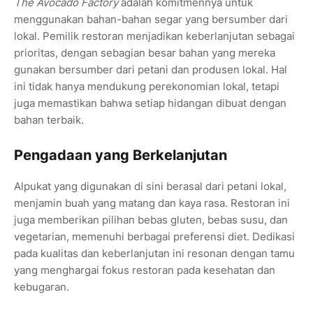
The Avocado Factory
adalah komitmennya untuk
menggunakan bahan-bahan segar yang bersumber dari
lokal. Pemilik restoran menjadikan keberlanjutan sebagai
prioritas, dengan sebagian besar bahan yang mereka
gunakan bersumber dari petani dan produsen lokal. Hal
ini tidak hanya mendukung perekonomian lokal, tetapi
juga memastikan bahwa setiap hidangan dibuat dengan
bahan terbaik.
Pengadaan yang Berkelanjutan
Alpukat yang digunakan di sini berasal dari petani lokal,
menjamin buah yang matang dan kaya rasa. Restoran ini
juga memberikan pilihan bebas gluten, bebas susu, dan
vegetarian, memenuhi berbagai preferensi diet. Dedikasi
pada kualitas dan keberlanjutan ini resonan dengan tamu
yang menghargai fokus restoran pada kesehatan dan
kebugaran.