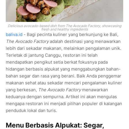
Delicious avocado-based dish from The Avocado Factory, showcasing
fresh and healthy ingredients
baliva.id
- Bagi pecinta kuliner yang berkunjung ke Bali,
The Avocado Factory
adalah destinasi yang menawarkan
lebih dari sekadar makanan, melainkan pengalaman unik.
Terletak di jantung Canggu, restoran ini telah
mendapatkan pengikut setia berkat fokusnya pada
hidangan berbasis alpukat yang menggabungkan bahan-
bahan segar dan rasa yang berani. Baik Anda penggemar
makanan sehat atau sekadar mencari pengalaman kuliner
yang berkesan,
The Avocado Factory
menawarkan
keduanya dengan sempurna. Artikel ini akan mengulas
mengapa restoran ini menjadi pilihan populer di kalangan
penduduk lokal dan turis.
Menu Berbasis Alpukat: Segar,