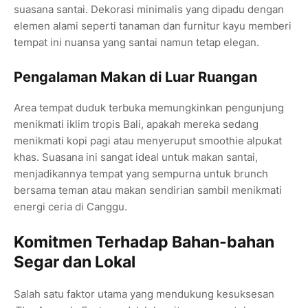
suasana santai. Dekorasi minimalis yang dipadu dengan
elemen alami seperti tanaman dan furnitur kayu memberi
tempat ini nuansa yang santai namun tetap elegan.
Pengalaman Makan di Luar Ruangan
Area tempat duduk terbuka memungkinkan pengunjung
menikmati iklim tropis Bali, apakah mereka sedang
menikmati kopi pagi atau menyeruput smoothie alpukat
khas. Suasana ini sangat ideal untuk makan santai,
menjadikannya tempat yang sempurna untuk brunch
bersama teman atau makan sendirian sambil menikmati
energi ceria di Canggu.
Komitmen Terhadap Bahan-bahan
Segar dan Lokal
Salah satu faktor utama yang mendukung kesuksesan