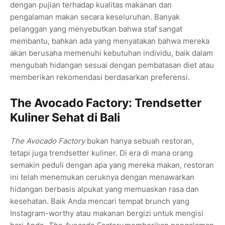
dengan pujian terhadap kualitas makanan dan
pengalaman makan secara keseluruhan. Banyak
pelanggan yang menyebutkan bahwa staf sangat
membantu, bahkan ada yang menyatakan bahwa mereka
akan berusaha memenuhi kebutuhan individu, baik dalam
mengubah hidangan sesuai dengan pembatasan diet atau
memberikan rekomendasi berdasarkan preferensi.
The Avocado Factory: Trendsetter
Kuliner Sehat di Bali
The Avocado Factory
bukan hanya sebuah restoran,
tetapi juga trendsetter kuliner. Di era di mana orang
semakin peduli dengan apa yang mereka makan, restoran
ini telah menemukan ceruknya dengan menawarkan
hidangan berbasis alpukat yang memuaskan rasa dan
kesehatan. Baik Anda mencari tempat brunch yang
Instagram-worthy atau makanan bergizi untuk mengisi