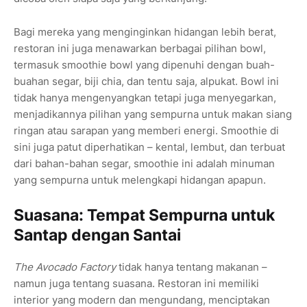
Bagi mereka yang menginginkan hidangan lebih berat,
restoran ini juga menawarkan berbagai pilihan bowl,
termasuk smoothie bowl yang dipenuhi dengan buah-
buahan segar, biji chia, dan tentu saja, alpukat. Bowl ini
tidak hanya mengenyangkan tetapi juga menyegarkan,
menjadikannya pilihan yang sempurna untuk makan siang
ringan atau sarapan yang memberi energi. Smoothie di
sini juga patut diperhatikan – kental, lembut, dan terbuat
dari bahan-bahan segar, smoothie ini adalah minuman
yang sempurna untuk melengkapi hidangan apapun.
Suasana: Tempat Sempurna untuk
Santap dengan Santai
The Avocado Factory
tidak hanya tentang makanan –
namun juga tentang suasana. Restoran ini memiliki
interior yang modern dan mengundang, menciptakan