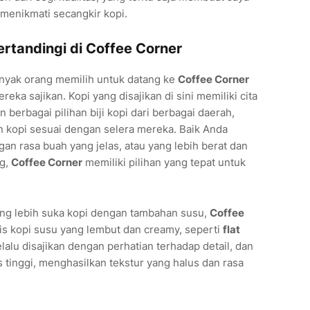
 menikmati secangkir kopi.
ertandingi di Coffee Corner
nyak orang memilih untuk datang ke
Coffee Corner
eka sajikan. Kopi yang disajikan di sini memiliki cita
berbagai pilihan biji kopi dari berbagai daerah,
kopi sesuai dengan selera mereka. Baik Anda
an rasa buah yang jelas, atau yang lebih berat dan
ng,
Coffee Corner
memiliki pilihan yang tepat untuk
ang lebih suka kopi dengan tambahan susu,
Coffee
is kopi susu yang lembut dan creamy, seperti
flat
elalu disajikan dengan perhatian terhadap detail, dan
 tinggi, menghasilkan tekstur yang halus dan rasa