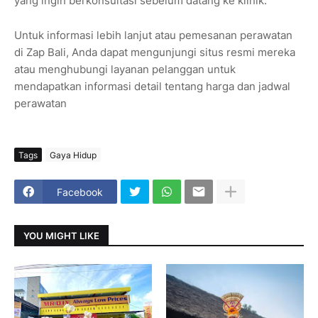
yang ingin berkonsultasi sebelum datang ke klinik.
Untuk informasi lebih lanjut atau pemesanan perawatan
di Zap Bali, Anda dapat mengunjungi situs resmi mereka
atau menghubungi layanan pelanggan untuk
mendapatkan informasi detail tentang harga dan jadwal
perawatan
Tags
Gaya Hidup
Facebook
YOU MIGHT LIKE