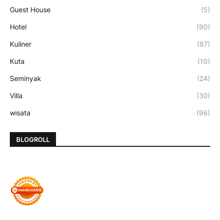
Guest House
(5)
Hotel
(90)
Kuliner
(87)
Kuta
(10)
Seminyak
(24)
Villa
(30)
wisata
(96)
BLOGROLL