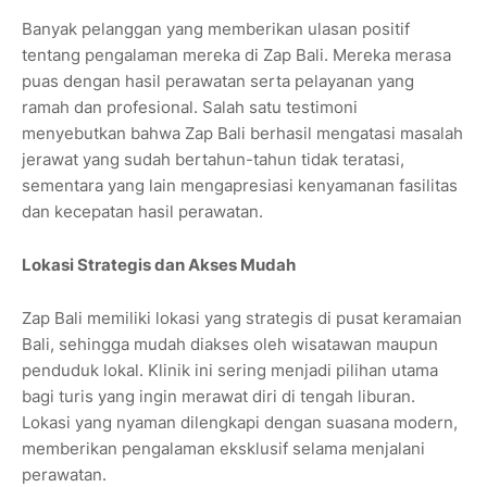
Banyak pelanggan yang memberikan ulasan positif
tentang pengalaman mereka di Zap Bali. Mereka merasa
puas dengan hasil perawatan serta pelayanan yang
ramah dan profesional. Salah satu testimoni
menyebutkan bahwa Zap Bali berhasil mengatasi masalah
jerawat yang sudah bertahun-tahun tidak teratasi,
sementara yang lain mengapresiasi kenyamanan fasilitas
dan kecepatan hasil perawatan.
Lokasi Strategis dan Akses Mudah
Zap Bali memiliki lokasi yang strategis di pusat keramaian
Bali, sehingga mudah diakses oleh wisatawan maupun
penduduk lokal. Klinik ini sering menjadi pilihan utama
bagi turis yang ingin merawat diri di tengah liburan.
Lokasi yang nyaman dilengkapi dengan suasana modern,
memberikan pengalaman eksklusif selama menjalani
perawatan.