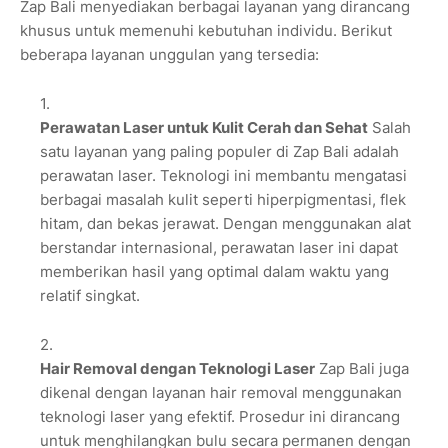
Zap Bali menyediakan berbagai layanan yang dirancang
khusus untuk memenuhi kebutuhan individu. Berikut
beberapa layanan unggulan yang tersedia:
Perawatan Laser untuk Kulit Cerah dan Sehat
Salah
satu layanan yang paling populer di Zap Bali adalah
perawatan laser. Teknologi ini membantu mengatasi
berbagai masalah kulit seperti hiperpigmentasi, flek
hitam, dan bekas jerawat. Dengan menggunakan alat
berstandar internasional, perawatan laser ini dapat
memberikan hasil yang optimal dalam waktu yang
relatif singkat.
Hair Removal dengan Teknologi Laser
Zap Bali juga
dikenal dengan layanan hair removal menggunakan
teknologi laser yang efektif. Prosedur ini dirancang
untuk menghilangkan bulu secara permanen dengan