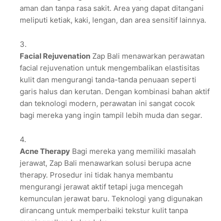
aman dan tanpa rasa sakit. Area yang dapat ditangani
meliputi ketiak, kaki, lengan, dan area sensitif lainnya.
Facial Rejuvenation
Zap Bali menawarkan perawatan
facial rejuvenation untuk mengembalikan elastisitas
kulit dan mengurangi tanda-tanda penuaan seperti
garis halus dan kerutan. Dengan kombinasi bahan aktif
dan teknologi modern, perawatan ini sangat cocok
bagi mereka yang ingin tampil lebih muda dan segar.
Acne Therapy
Bagi mereka yang memiliki masalah
jerawat, Zap Bali menawarkan solusi berupa acne
therapy. Prosedur ini tidak hanya membantu
mengurangi jerawat aktif tetapi juga mencegah
kemunculan jerawat baru. Teknologi yang digunakan
dirancang untuk memperbaiki tekstur kulit tanpa