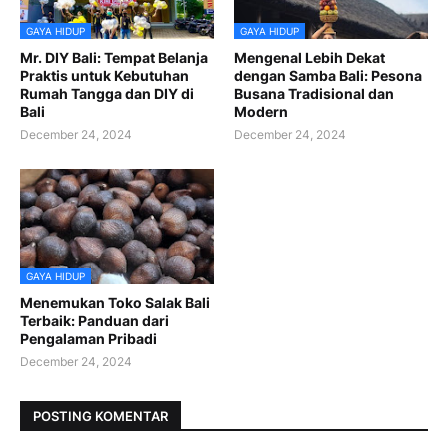
GAYA HIDUP
GAYA HIDUP
Mr. DIY Bali: Tempat Belanja
Mengenal Lebih Dekat
Praktis untuk Kebutuhan
dengan Samba Bali: Pesona
Rumah Tangga dan DIY di
Busana Tradisional dan
Bali
Modern
December 24, 2024
December 24, 2024
GAYA HIDUP
Menemukan Toko Salak Bali
Terbaik: Panduan dari
Pengalaman Pribadi
December 24, 2024
POSTING KOMENTAR