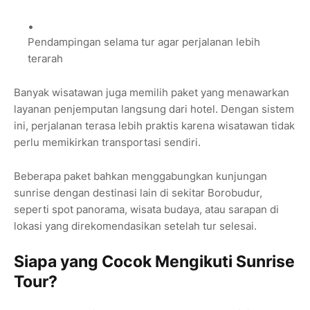
Pendampingan selama tur agar perjalanan lebih
terarah
Banyak wisatawan juga memilih paket yang menawarkan
layanan penjemputan langsung dari hotel. Dengan sistem
ini, perjalanan terasa lebih praktis karena wisatawan tidak
perlu memikirkan transportasi sendiri.
Beberapa paket bahkan menggabungkan kunjungan
sunrise dengan destinasi lain di sekitar Borobudur,
seperti spot panorama, wisata budaya, atau sarapan di
lokasi yang direkomendasikan setelah tur selesai.
Siapa yang Cocok Mengikuti Sunrise
Tour?