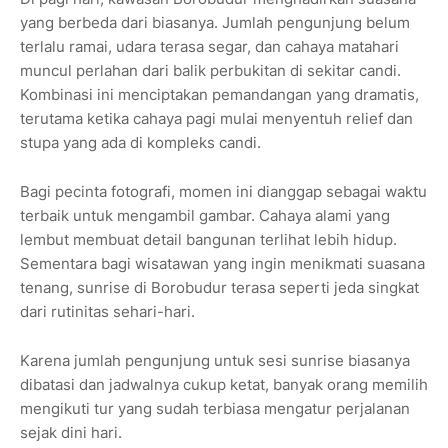
yang berbeda dari biasanya. Jumlah pengunjung belum
terlalu ramai, udara terasa segar, dan cahaya matahari
muncul perlahan dari balik perbukitan di sekitar candi.
Kombinasi ini menciptakan pemandangan yang dramatis,
terutama ketika cahaya pagi mulai menyentuh relief dan
stupa yang ada di kompleks candi.
Bagi pecinta fotografi, momen ini dianggap sebagai waktu
terbaik untuk mengambil gambar. Cahaya alami yang
lembut membuat detail bangunan terlihat lebih hidup.
Sementara bagi wisatawan yang ingin menikmati suasana
tenang, sunrise di Borobudur terasa seperti jeda singkat
dari rutinitas sehari-hari.
Karena jumlah pengunjung untuk sesi sunrise biasanya
dibatasi dan jadwalnya cukup ketat, banyak orang memilih
mengikuti tur yang sudah terbiasa mengatur perjalanan
sejak dini hari.