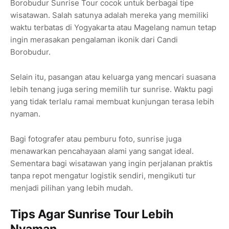
Borobudur Sunrise Tour cocok untuk berbagai tipe
wisatawan. Salah satunya adalah mereka yang memiliki
waktu terbatas di Yogyakarta atau Magelang namun tetap
ingin merasakan pengalaman ikonik dari Candi
Borobudur.
Selain itu, pasangan atau keluarga yang mencari suasana
lebih tenang juga sering memilih tur sunrise. Waktu pagi
yang tidak terlalu ramai membuat kunjungan terasa lebih
nyaman.
Bagi fotografer atau pemburu foto, sunrise juga
menawarkan pencahayaan alami yang sangat ideal.
Sementara bagi wisatawan yang ingin perjalanan praktis
tanpa repot mengatur logistik sendiri, mengikuti tur
menjadi pilihan yang lebih mudah.
Tips Agar Sunrise Tour Lebih