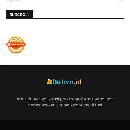
BLOGROLL
Baliva.id menjadi solusi praktis bagi Anda yang ingin
merencanakan liburan sempurna di Bali.