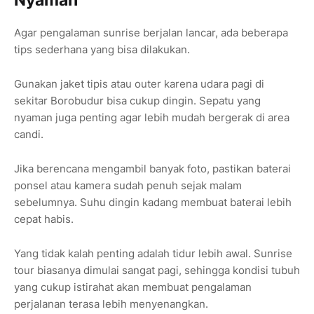
Nyaman
Agar pengalaman sunrise berjalan lancar, ada beberapa
tips sederhana yang bisa dilakukan.
Gunakan jaket tipis atau outer karena udara pagi di
sekitar Borobudur bisa cukup dingin. Sepatu yang
nyaman juga penting agar lebih mudah bergerak di area
candi.
Jika berencana mengambil banyak foto, pastikan baterai
ponsel atau kamera sudah penuh sejak malam
sebelumnya. Suhu dingin kadang membuat baterai lebih
cepat habis.
Yang tidak kalah penting adalah tidur lebih awal. Sunrise
tour biasanya dimulai sangat pagi, sehingga kondisi tubuh
yang cukup istirahat akan membuat pengalaman
perjalanan terasa lebih menyenangkan.