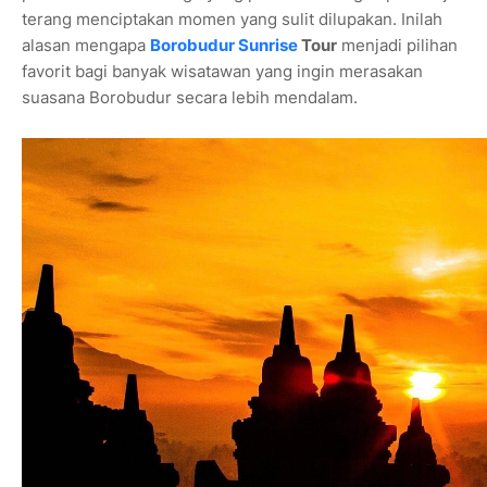
terang menciptakan momen yang sulit dilupakan. Inilah
alasan mengapa
Borobudur Sunrise
Tour
menjadi pilihan
favorit bagi banyak wisatawan yang ingin merasakan
suasana Borobudur secara lebih mendalam.