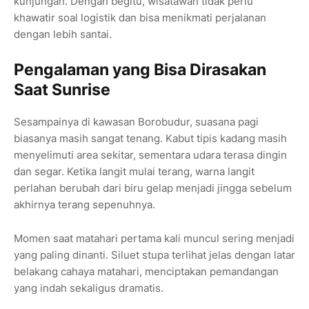
kunjungan. Dengan begitu, wisatawan tidak perlu
khawatir soal logistik dan bisa menikmati perjalanan
dengan lebih santai.
Pengalaman yang Bisa Dirasakan
Saat Sunrise
Sesampainya di kawasan Borobudur, suasana pagi
biasanya masih sangat tenang. Kabut tipis kadang masih
menyelimuti area sekitar, sementara udara terasa dingin
dan segar. Ketika langit mulai terang, warna langit
perlahan berubah dari biru gelap menjadi jingga sebelum
akhirnya terang sepenuhnya.
Momen saat matahari pertama kali muncul sering menjadi
yang paling dinanti. Siluet stupa terlihat jelas dengan latar
belakang cahaya matahari, menciptakan pemandangan
yang indah sekaligus dramatis.