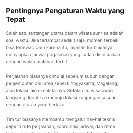
Pentingnya Pengaturan Waktu yang
Tepat
Salah satu tantangan utama dalam wisata sunrise adalah
soal waktu. Jika terlambat sedikit saja, momen terbaik
bisa terlewat. Oleh karena itu, layanan tur biasanya
menyiapkan jadwal perjalanan yang sudah disesuaikan
dengan waktu matahari terbit.
Perjalanan biasanya dimulai sebelum subuh dengan
penjemputan dari area seperti Yogyakarta, Magelang,
atau lokasi lain di sekitarnya. Setelah itu wisatawan
langsung diarahkan menuju lokasi kunjungan sesuai
dengan aturan yang berlaku.
Tim tur biasanya membantu mengatur hal-hal teknis
seperti rute perjalanan, koordinasi jadwal, dan ritme