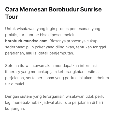
Cara Memesan Borobudur Sunrise
Tour
Untuk wisatawan yang ingin proses pemesanan yang
praktis, tur sunrise bisa dipesan melalui
borobudursunrise.com
. Biasanya prosesnya cukup
sederhana: pilih paket yang diinginkan, tentukan tanggal
perjalanan, lalu isi detail penjemputan.
Setelah itu wisatawan akan mendapatkan informasi
itinerary yang mencakup jam keberangkatan, estimasi
perjalanan, serta persiapan yang perlu dilakukan sebelum
tur dimulai.
Dengan sistem yang terorganisir, wisatawan tidak perlu
lagi menebak-nebak jadwal atau rute perjalanan di hari
kunjungan.