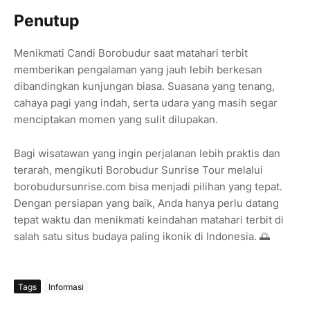
Penutup
Menikmati Candi Borobudur saat matahari terbit
memberikan pengalaman yang jauh lebih berkesan
dibandingkan kunjungan biasa. Suasana yang tenang,
cahaya pagi yang indah, serta udara yang masih segar
menciptakan momen yang sulit dilupakan.
Bagi wisatawan yang ingin perjalanan lebih praktis dan
terarah, mengikuti Borobudur Sunrise Tour melalui
borobudursunrise.com bisa menjadi pilihan yang tepat.
Dengan persiapan yang baik, Anda hanya perlu datang
tepat waktu dan menikmati keindahan matahari terbit di
salah satu situs budaya paling ikonik di Indonesia. 🌅
Tags
Informasi