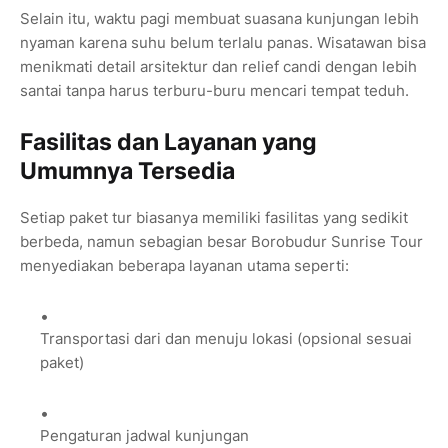
Selain itu, waktu pagi membuat suasana kunjungan lebih
nyaman karena suhu belum terlalu panas. Wisatawan bisa
menikmati detail arsitektur dan relief candi dengan lebih
santai tanpa harus terburu-buru mencari tempat teduh.
Fasilitas dan Layanan yang
Umumnya Tersedia
Setiap paket tur biasanya memiliki fasilitas yang sedikit
berbeda, namun sebagian besar Borobudur Sunrise Tour
menyediakan beberapa layanan utama seperti:
Transportasi dari dan menuju lokasi (opsional sesuai
paket)
Pengaturan jadwal kunjungan