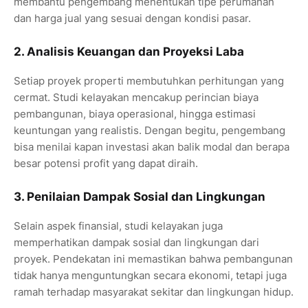
membantu pengembang menentukan tipe perumahan
dan harga jual yang sesuai dengan kondisi pasar.
2. Analisis Keuangan dan Proyeksi Laba
Setiap proyek properti membutuhkan perhitungan yang
cermat. Studi kelayakan mencakup perincian biaya
pembangunan, biaya operasional, hingga estimasi
keuntungan yang realistis. Dengan begitu, pengembang
bisa menilai kapan investasi akan balik modal dan berapa
besar potensi profit yang dapat diraih.
3. Penilaian Dampak Sosial dan Lingkungan
Selain aspek finansial, studi kelayakan juga
memperhatikan dampak sosial dan lingkungan dari
proyek. Pendekatan ini memastikan bahwa pembangunan
tidak hanya menguntungkan secara ekonomi, tetapi juga
ramah terhadap masyarakat sekitar dan lingkungan hidup.