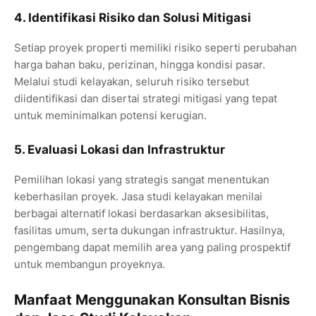
4. Identifikasi Risiko dan Solusi Mitigasi
Setiap proyek properti memiliki risiko seperti perubahan
harga bahan baku, perizinan, hingga kondisi pasar.
Melalui studi kelayakan, seluruh risiko tersebut
diidentifikasi dan disertai strategi mitigasi yang tepat
untuk meminimalkan potensi kerugian.
5. Evaluasi Lokasi dan Infrastruktur
Pemilihan lokasi yang strategis sangat menentukan
keberhasilan proyek. Jasa studi kelayakan menilai
berbagai alternatif lokasi berdasarkan aksesibilitas,
fasilitas umum, serta dukungan infrastruktur. Hasilnya,
pengembang dapat memilih area yang paling prospektif
untuk membangun proyeknya.
Manfaat Menggunakan Konsultan Bisnis