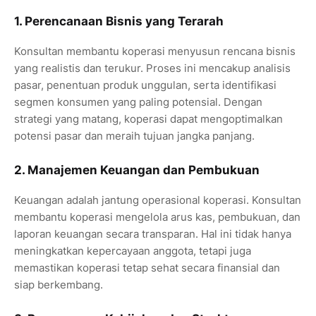
1. Perencanaan Bisnis yang Terarah
Konsultan membantu koperasi menyusun rencana bisnis
yang realistis dan terukur. Proses ini mencakup analisis
pasar, penentuan produk unggulan, serta identifikasi
segmen konsumen yang paling potensial. Dengan
strategi yang matang, koperasi dapat mengoptimalkan
potensi pasar dan meraih tujuan jangka panjang.
2. Manajemen Keuangan dan Pembukuan
Keuangan adalah jantung operasional koperasi. Konsultan
membantu koperasi mengelola arus kas, pembukuan, dan
laporan keuangan secara transparan. Hal ini tidak hanya
meningkatkan kepercayaan anggota, tetapi juga
memastikan koperasi tetap sehat secara finansial dan
siap berkembang.