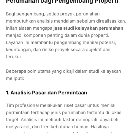
Perumahan bagi Pengembang Properti
Bagi pengembang, setiap proyek perumahan
membutuhkan analisis mendalam sebelum direalisasikan.
Inilah alasan mengapa
jasa studi kelayakan perumahan
menjadi komponen penting dalam dunia properti.
Layanan ini membantu pengembang menilai potensi,
keuntungan, dan risiko proyek secara objektif dan
terukur.
Beberapa poin utama yang dikaji dalam studi kelayakan
meliputi:
1. Analisis Pasar dan Permintaan
Tim profesional melakukan riset pasar untuk menilai
permintaan terhadap jenis perumahan tertentu di lokasi
target. Analisis ini meliputi faktor demografi, daya beli
masyarakat, dan tren kebutuhan hunian. Hasilnya