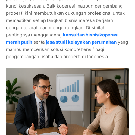
kunci kesuksesan. Baik koperasi maupun pengembang
properti kini membutuhkan dukungan profesional untuk
memastikan setiap langkah bisnis mereka berjalan
dengan terarah dan menguntungkan. Di sinilah
pentingnya menggandeng
konsultan bisnis koperasi
merah putih
serta
jasa studi kelayakan perumahan
yang
mampu memberikan solusi komprehensif bagi
pengembangan usaha dan properti di Indonesia.