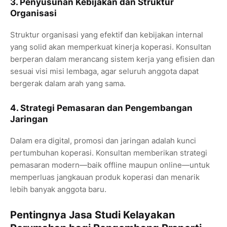
3. Penyusunan Kebijakan dan Struktur
Organisasi
Struktur organisasi yang efektif dan kebijakan internal
yang solid akan memperkuat kinerja koperasi. Konsultan
berperan dalam merancang sistem kerja yang efisien dan
sesuai visi misi lembaga, agar seluruh anggota dapat
bergerak dalam arah yang sama.
4. Strategi Pemasaran dan Pengembangan
Jaringan
Dalam era digital, promosi dan jaringan adalah kunci
pertumbuhan koperasi. Konsultan memberikan strategi
pemasaran modern—baik offline maupun online—untuk
memperluas jangkauan produk koperasi dan menarik
lebih banyak anggota baru.
Pentingnya Jasa Studi Kelayakan