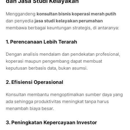
dan Jasa Studi Kelayakan
Menggandeng
konsultan bisnis koperasi merah putih
dan penyedia
jasa studi kelayakan perumahan
membawa berbagai keuntungan strategis, di antaranya:
1. Perencanaan Lebih Terarah
Dengan analisis mendalam dan pendekatan profesional,
koperasi maupun pengembang dapat membuat
keputusan berbasis data, bukan asumsi.
2. Efisiensi Operasional
Konsultan membantu mengoptimalkan sumber daya yang
ada sehingga produktivitas meningkat tanpa harus
menambah biaya besar.
3. Peningkatan Kepercayaan Investor