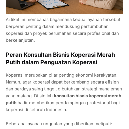
Artikel ini membahas bagaimana kedua layanan tersebut
berperan penting dalam mendukung pertumbuhan
koperasi dan proyek perumahan secara profesional dan
berkelanjutan.
Peran Konsultan Bisnis Koperasi Merah
Putih dalam Penguatan Koperasi
Koperasi merupakan pilar penting ekonomi kerakyatan.
Namun, agar koperasi dapat berkembang secara efisien
dan berdaya saing tinggi, dibutuhkan strategi manajemen
yang matang. Di sinilah
konsultan bisnis koperasi merah
putih
hadir memberikan pendampingan profesional bagi
koperasi di seluruh Indonesia.
Beberapa layanan unggulan yang diberikan meliputi: