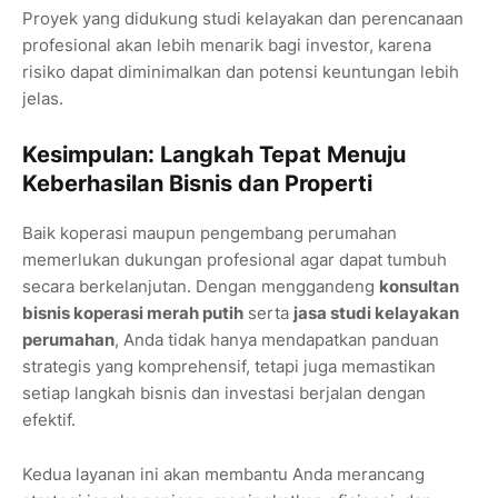
Proyek yang didukung studi kelayakan dan perencanaan
profesional akan lebih menarik bagi investor, karena
risiko dapat diminimalkan dan potensi keuntungan lebih
jelas.
Kesimpulan: Langkah Tepat Menuju
Keberhasilan Bisnis dan Properti
Baik koperasi maupun pengembang perumahan
memerlukan dukungan profesional agar dapat tumbuh
secara berkelanjutan. Dengan menggandeng
konsultan
bisnis koperasi merah putih
serta
jasa studi kelayakan
perumahan
, Anda tidak hanya mendapatkan panduan
strategis yang komprehensif, tetapi juga memastikan
setiap langkah bisnis dan investasi berjalan dengan
efektif.
Kedua layanan ini akan membantu Anda merancang