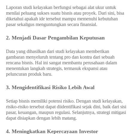
Laporan studi kelayakan berfungsi sebagai alat ukur untuk
menilai peluang sukses suatu bisnis atau proyek. Dari sini, bisa
diketahui apakah ide tersebut mampu memenuhi kebutuhan
pasar sekaligus menguntungkan secara finansial.
2. Menjadi Dasar Pengambilan Keputusan
Data yang dihasilkan dari studi kelayakan memberikan
gambaran menyeluruh tentang pro dan kontra dari sebuah
rencana bisnis. Hal ini sangat membantu perusahaan dalam
menentukan langkah strategis, termasuk ekspansi atau
peluncuran produk baru.
3. Mengidentifikasi Risiko Lebih Awal
Setiap bisnis memiliki potensi risiko. Dengan studi kelayakan,
risiko-risiko tersebut dapat diidentifikasi sejak dini, baik dari sisi
pasar, keuangan, maupun regulasi. Selanjutnya, strategi mitigasi
dapat disiapkan dengan lebih matang.
4. Meningkatkan Kepercayaan Investor