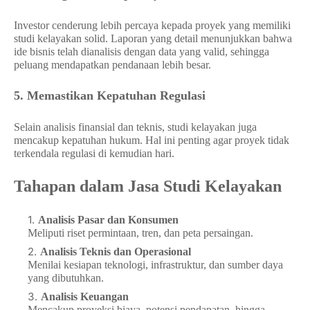
Investor cenderung lebih percaya kepada proyek yang memiliki
studi kelayakan solid. Laporan yang detail menunjukkan bahwa
ide bisnis telah dianalisis dengan data yang valid, sehingga
peluang mendapatkan pendanaan lebih besar.
5. Memastikan Kepatuhan Regulasi
Selain analisis finansial dan teknis, studi kelayakan juga
mencakup kepatuhan hukum. Hal ini penting agar proyek tidak
terkendala regulasi di kemudian hari.
Tahapan dalam Jasa Studi Kelayakan
Analisis Pasar dan Konsumen
Meliputi riset permintaan, tren, dan peta persaingan.
Analisis Teknis dan Operasional
Menilai kesiapan teknologi, infrastruktur, dan sumber daya
yang dibutuhkan.
Analisis Keuangan
Mencakup proyeksi biaya, potensi pendapatan, hingga