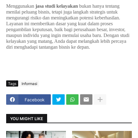
Menggunakan
jasa studi kelayakan
bukan hanya tentang
menilai peluang bisnis, tetapi juga langkah strategis untuk
mengurangi risiko dan meningkatkan potensi keberhasilan.
Layanan ini memberikan dasar yang kuat dalam proses
pengambilan keputusan, baik bagi perusahaan besar, investor,
maupun individu yang ingin memulai usaha baru. Dengan studi
kelayakan yang matang, Anda dapat melangkah lebih percaya
diri menghadapi tantangan bisnis ke depan.
Tags
Informasi
Facebook
YOU MIGHT LIKE