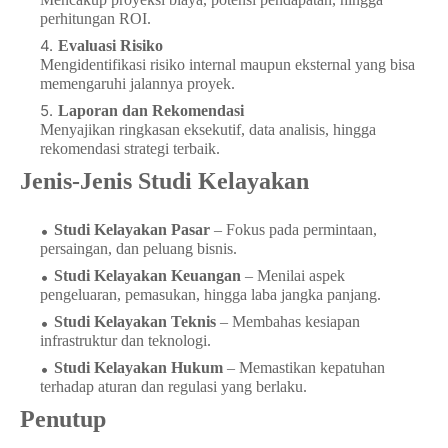
perhitungan ROI.
Evaluasi Risiko
Mengidentifikasi risiko internal maupun eksternal yang bisa
memengaruhi jalannya proyek.
Laporan dan Rekomendasi
Menyajikan ringkasan eksekutif, data analisis, hingga
rekomendasi strategi terbaik.
Jenis-Jenis Studi Kelayakan
Studi Kelayakan Pasar
– Fokus pada permintaan,
persaingan, dan peluang bisnis.
Studi Kelayakan Keuangan
– Menilai aspek
pengeluaran, pemasukan, hingga laba jangka panjang.
Studi Kelayakan Teknis
– Membahas kesiapan
infrastruktur dan teknologi.
Studi Kelayakan Hukum
– Memastikan kepatuhan
terhadap aturan dan regulasi yang berlaku.
Penutup