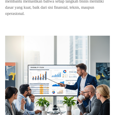
membantu memastikan bahwa setiap langkah bisnis memiliki
dasar yang kuat, baik dari sisi finansial, teknis, maupun
operasional.