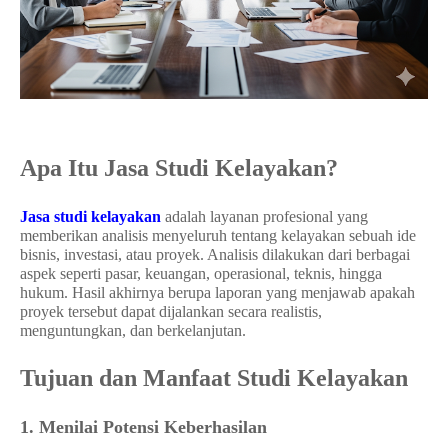
Apa Itu Jasa Studi Kelayakan?
Jasa studi kelayakan
adalah layanan profesional yang
memberikan analisis menyeluruh tentang kelayakan sebuah ide
bisnis, investasi, atau proyek. Analisis dilakukan dari berbagai
aspek seperti pasar, keuangan, operasional, teknis, hingga
hukum. Hasil akhirnya berupa laporan yang menjawab apakah
proyek tersebut dapat dijalankan secara realistis,
menguntungkan, dan berkelanjutan.
Tujuan dan Manfaat Studi Kelayakan
1. Menilai Potensi Keberhasilan