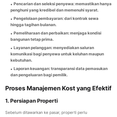
Pencarian dan seleksi penyewa
: memastikan hanya
penghuni yang kredibel dan memenuhi syarat.
Pengelolaan pembayaran
: dari kontrak sewa
hingga tagihan bulanan.
Pemeliharaan dan perbaikan
: menjaga kondisi
bangunan tetap prima.
Layanan pelanggan
: menyediakan saluran
komunikasi bagi penyewa untuk keluhan maupun
kebutuhan.
Laporan keuangan
: transparansi data pemasukan
dan pengeluaran bagi pemilik.
Proses Manajemen Kost yang Efektif
1. Persiapan Properti
Sebelum ditawarkan ke pasar, properti perlu