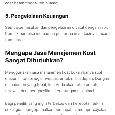
agar betah tinggal lebih lama.
5. Pengelolaan Keuangan
Semua pemasukan dan pengeluaran dicatat dengan rapi.
Pemilik pun bisa memantau performa investasinya secara
transparan.
Mengapa Jasa Manajemen Kost
Sangat Dibutuhkan?
Menggunakan jasa manajemen kost bukan hanya soal
efisiensi, tetapi juga investasi untuk masa depan. Dengan
manajemen yang tepat, kos Anda akan tetap penuh,
terawat, dan menghasilkan keuntungan maksimal.
Bagi pemilik yang ingin terbebas dari kerepotan teknis
sekaligus mengoptimalkan pendapatan, mempercayakan