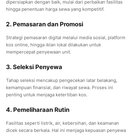
dipersiapkan dengan baik, mulai dari perbaikan fasilitas
hingga penentuan harga sewa yang kompetitif.
2. Pemasaran dan Promosi
Strategi pemasaran digital melalui media sosial, platform
kos online, hingga iklan lokal dilakukan untuk
mempercepat penyewaan unit.
3. Seleksi Penyewa
Tahap seleksi mencakup pengecekan latar belakang,
kemampuan finansial, dan riwayat sewa. Proses ini
penting untuk menjaga ketertiban kos.
4. Pemeliharaan Rutin
Fasilitas seperti listrik, air, kebersihan, dan keamanan
dicek secara berkala. Hal ini menjaga kepuasan penyewa