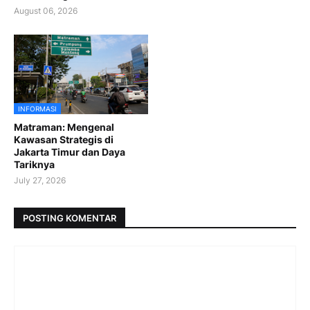
August 06, 2026
INFORMASI
Matraman: Mengenal
Kawasan Strategis di
Jakarta Timur dan Daya
Tariknya
July 27, 2026
POSTING KOMENTAR