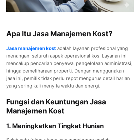
Apa Itu Jasa Manajemen Kost?
Jasa manajemen kost
adalah layanan profesional yang
menangani seluruh aspek operasional kos. Layanan ini
mencakup pencarian penyewa, pengelolaan administrasi,
hingga pemeliharaan properti. Dengan menggunakan
jasa ini, pemilik tidak perlu repot mengurus detail harian
yang sering kali menyita waktu dan energi.
Fungsi dan Keuntungan Jasa
Manajemen Kost
1. Meningkatkan Tingkat Hunian
Salah satu fokus utama jasa manajemen adalah