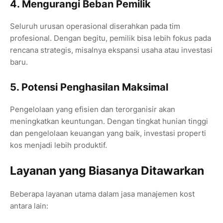
4. Mengurangi Beban Pemilik
Seluruh urusan operasional diserahkan pada tim
profesional. Dengan begitu, pemilik bisa lebih fokus pada
rencana strategis, misalnya ekspansi usaha atau investasi
baru.
5. Potensi Penghasilan Maksimal
Pengelolaan yang efisien dan terorganisir akan
meningkatkan keuntungan. Dengan tingkat hunian tinggi
dan pengelolaan keuangan yang baik, investasi properti
kos menjadi lebih produktif.
Layanan yang Biasanya Ditawarkan
Beberapa layanan utama dalam jasa manajemen kost
antara lain: