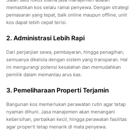
memastikan kos selalu ramai penyewa. Dengan strategi
pemasaran yang tepat, baik online maupun offline, unit
kos dapat lebih cepat terisi.
2. Administrasi Lebih Rapi
Dari perjanjian sewa, pembayaran, hingga penagihan,
semuanya dikelola dengan sistem yang transparan. Hal
ini mengurangi potensi kesalahan dan memudahkan
pemilik dalam memantau arus kas.
3. Pemeliharaan Properti Terjamin
Bangunan kos memerlukan perawatan rutin agar tetap
nyaman dihuni. Jasa manajemen akan menangani
kebersihan, perbaikan kecil, hingga perawatan fasilitas
agar properti tetap menarik di mata penyewa.