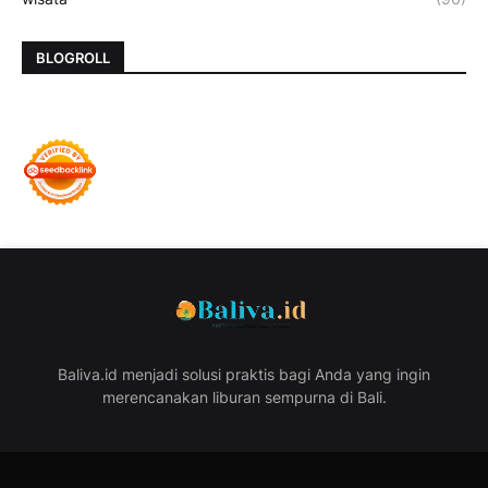
BLOGROLL
Baliva.id menjadi solusi praktis bagi Anda yang ingin
merencanakan liburan sempurna di Bali.