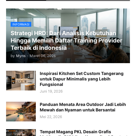
INFORMASI
Strategi HRD: Dari Analisis Kebutuhan
Hingga Memilih Daftar Training Provider
Terbaik di Indonesia
by
Myns
-
Maret 06, 2026
Inspirasi Kitchen Set Custom Tangerang
untuk Dapur Minimalis yang Lebih
Fungsional
Juni 19, 2026
Panduan Menata Area Outdoor Jadi Lebih
Mewah dan Nyaman untuk Bersantai
Mei 22, 2026
Tempat Magang PKL Desain Grafis