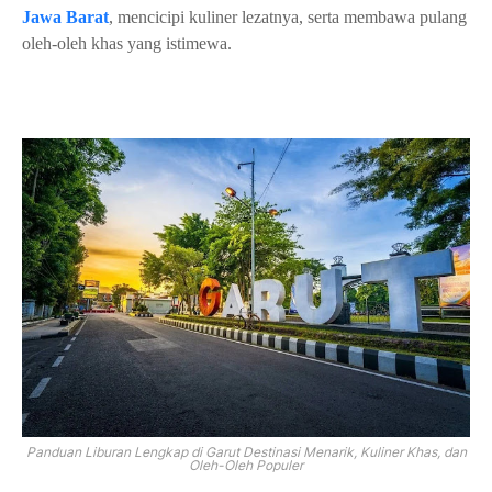
Jawa Barat
, mencicipi kuliner lezatnya, serta membawa pulang
oleh-oleh khas yang istimewa.
Panduan Liburan Lengkap di Garut Destinasi Menarik, Kuliner Khas, dan
Oleh-Oleh Populer