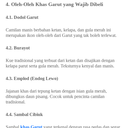
4. Oleh-Oleh Khas Garut yang Wajib Dibeli
4.1. Dodol Garut
Camilan manis berbahan ketan, kelapa, dan gula merah ini
merupakan ikon oleh-oleh dari Garut yang tak boleh terlewat.
4.2. Burayot
Kue tradisional yang terbuat dari ketan dan disajikan dengan
kelapa parut serta gula merah. Teksturnya kenyal dan manis.
4.3. Emplod (Endog Lewo)
Jajanan khas dari tepung ketan dengan isian gula merah,
dibungkus daun pisang. Cocok untuk pencinta camilan
tradisional.
4.4. Sambal Cibiuk
Sambal
khas Garut
yang terkenal dengan rasa pedas dan segar.