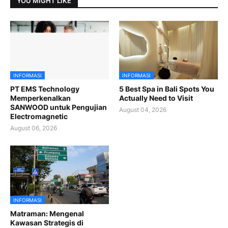
YOU MIGHT LIKE
INFORMASI
INFORMASI
PT EMS Technology
5 Best Spa in Bali Spots You
Memperkenalkan
Actually Need to Visit
SANWOOD untuk Pengujian
August 04, 2026
Electromagnetic
August 06, 2026
INFORMASI
Matraman: Mengenal
Kawasan Strategis di