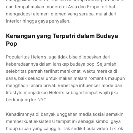
dan tempat makan modern di Asia dan Eropa terlihat
mengadopsi elemen-elemen yang serupa, mulai dari
interior hingga gaya penyajian.
Kenangan yang Terpatri dalam Budaya
Pop
Popularitas Helen’s juga tidak bisa dilepaskan dari
keberadaannya dalam lanskap budaya pop. Sejumlah
selebritas pernah terlihat menikmati waktu mereka di
sana, baik sekadar untuk makan malam romantis maupun
menghadiri acara privat. Beberapa influencer mode dan
lifestyle menjadikan Helen’s sebagai tempat wajib jika
berkunjung ke NYC.
Kehadirannya di banyak unggahan media sosial semakin
memperkuat eksistensi tempat ini sebagai simbol gaya
hidup urban yang canggih. Tak sedikit pula video TikTok