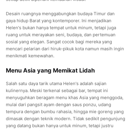
Desain ruangnya menggabungkan budaya Timur dan
gaya hidup Barat yang kontemporer. Ini menjadikan
Helen's bukan hanya tempat untuk minum, tetapi juga
ruang untuk merayakan seni, budaya, dan pertemuan
sosial yang elegan. Sangat cocok bagi mereka yang
mencari pelarian dari hiruk-pikuk kota namun masih ingin
menikmati kemewahan.
Menu Asia yang Memikat Lidah
Salah satu daya tarik utama Helen's adalah sajian
kulinernya. Meski terkenal sebagai bar, tempat ini
menyuguhkan beragam menu khas Asia yang menggoda,
mulai dari pangsit ayam dengan saus ponzu, udang
tempura dengan bumbu rahasia, hingga mie goreng yang
dimasak dengan teknik modern. Tidak sedikit pengunjung
yang datang bukan hanya untuk minum, tetapi justru