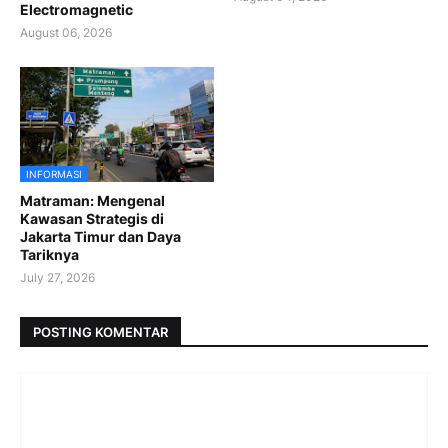
Electromagnetic
August 06, 2026
INFORMASI
Matraman: Mengenal
Kawasan Strategis di
Jakarta Timur dan Daya
Tariknya
July 27, 2026
POSTING KOMENTAR