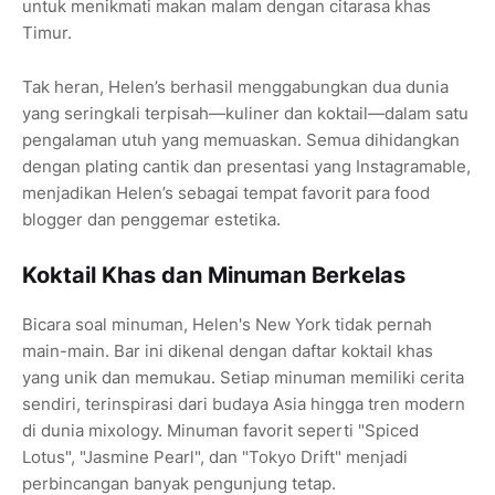
untuk menikmati makan malam dengan citarasa khas
Timur.
Tak heran, Helen’s berhasil menggabungkan dua dunia
yang seringkali terpisah—kuliner dan koktail—dalam satu
pengalaman utuh yang memuaskan. Semua dihidangkan
dengan plating cantik dan presentasi yang Instagramable,
menjadikan Helen’s sebagai tempat favorit para food
blogger dan penggemar estetika.
Koktail Khas dan Minuman Berkelas
Bicara soal minuman, Helen's New York tidak pernah
main-main. Bar ini dikenal dengan daftar koktail khas
yang unik dan memukau. Setiap minuman memiliki cerita
sendiri, terinspirasi dari budaya Asia hingga tren modern
di dunia mixology. Minuman favorit seperti "Spiced
Lotus", "Jasmine Pearl", dan "Tokyo Drift" menjadi
perbincangan banyak pengunjung tetap.