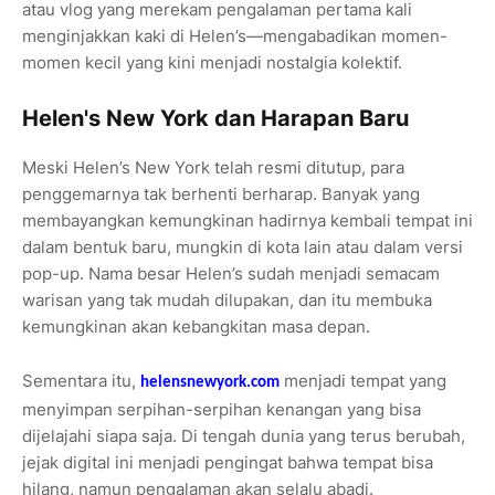
atau vlog yang merekam pengalaman pertama kali
menginjakkan kaki di Helen’s—mengabadikan momen-
momen kecil yang kini menjadi nostalgia kolektif.
Helen's New York dan Harapan Baru
Meski Helen’s New York telah resmi ditutup, para
penggemarnya tak berhenti berharap. Banyak yang
membayangkan kemungkinan hadirnya kembali tempat ini
dalam bentuk baru, mungkin di kota lain atau dalam versi
pop-up. Nama besar Helen’s sudah menjadi semacam
warisan yang tak mudah dilupakan, dan itu membuka
kemungkinan akan kebangkitan masa depan.
Sementara itu,
menjadi tempat yang
helensnewyork.com
menyimpan serpihan-serpihan kenangan yang bisa
dijelajahi siapa saja. Di tengah dunia yang terus berubah,
jejak digital ini menjadi pengingat bahwa tempat bisa
hilang, namun pengalaman akan selalu abadi.