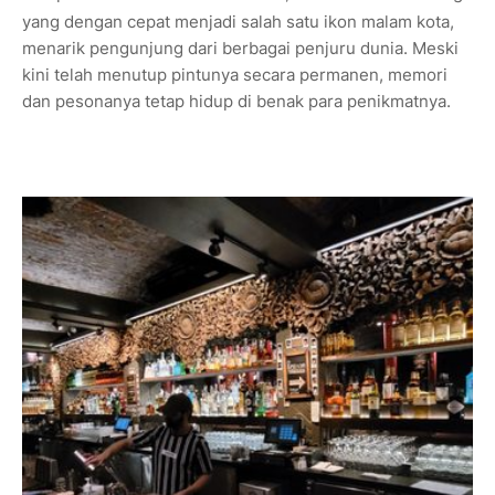
yang dengan cepat menjadi salah satu ikon malam kota,
menarik pengunjung dari berbagai penjuru dunia. Meski
kini telah menutup pintunya secara permanen, memori
dan pesonanya tetap hidup di benak para penikmatnya.