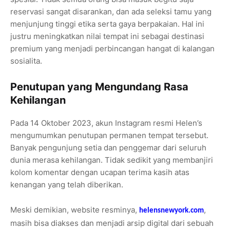
reservasi sangat disarankan, dan ada seleksi tamu yang
menjunjung tinggi etika serta gaya berpakaian. Hal ini
justru meningkatkan nilai tempat ini sebagai destinasi
premium yang menjadi perbincangan hangat di kalangan
sosialita.
Penutupan yang Mengundang Rasa
Kehilangan
Pada 14 Oktober 2023, akun Instagram resmi Helen’s
mengumumkan penutupan permanen tempat tersebut.
Banyak pengunjung setia dan penggemar dari seluruh
dunia merasa kehilangan. Tidak sedikit yang membanjiri
kolom komentar dengan ucapan terima kasih atas
kenangan yang telah diberikan.
Meski demikian, website resminya,
,
helensnewyork.com
masih bisa diakses dan menjadi arsip digital dari sebuah