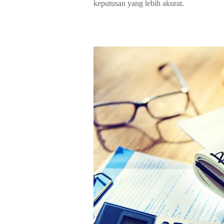
keputusan yang lebih akurat.