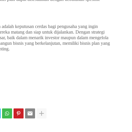
 adalah keputusan cerdas bagi pengusaha yang ingin
reka matang dan siap untuk dijalankan. Dengan strategi
besar, baik dalam menarik investor maupun dalam mengelola
angun bisnis yang berkelanjutan, memiliki bisnis plan yang
nting.