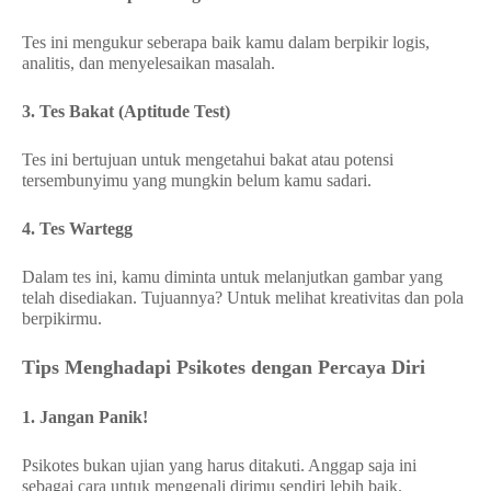
Tes ini mengukur seberapa baik kamu dalam berpikir logis,
analitis, dan menyelesaikan masalah.
3. Tes Bakat (Aptitude Test)
Tes ini bertujuan untuk mengetahui bakat atau potensi
tersembunyimu yang mungkin belum kamu sadari.
4. Tes Wartegg
Dalam tes ini, kamu diminta untuk melanjutkan gambar yang
telah disediakan. Tujuannya? Untuk melihat kreativitas dan pola
berpikirmu.
Tips Menghadapi Psikotes dengan Percaya Diri
1. Jangan Panik!
Psikotes bukan ujian yang harus ditakuti. Anggap saja ini
sebagai cara untuk mengenali dirimu sendiri lebih baik.