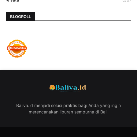
BLOGROLL
Baliva.id menjadi solusi praktis bagi Anda yang ingin
merencanakan liburan sempurna di Bali.