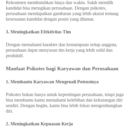
Rekrutmen membutuhkan biaya dan waktu. Salah memilih
kandidat bisa merugikan perusahaan. Dengan psikotes,
perusahaan mendapatkan gambaran yang lebih akurat tentang
kesesuaian kandidat dengan posisi yang dilamar.
3. Meningkatkan Efektivitas Tim
Dengan memahami karakter dan kemampuan setiap anggota,
perusahaan dapat menyusun tim kerja yang lebih solid dan
produktif.
Manfaat Psikotes bagi Karyawan dan Perusahaan
1. Membantu Karyawan Mengenali Potensinya
Psikotes bukan hanya untuk kepentingan perusahaan, tetapi juga
bisa membantu kamu memahami kelebihan dan kekurangan diri
sendiri. Dengan begitu, kamu bisa lebih fokus mengembangkan
diri.
2. Meningkatkan Kepuasan Kerja