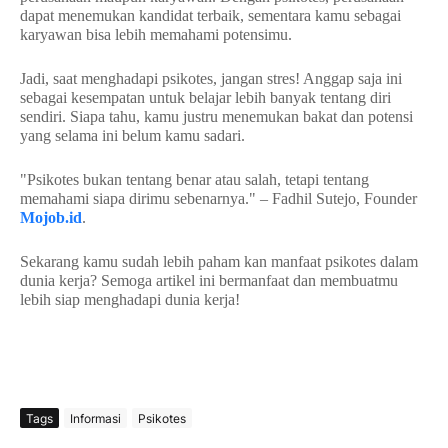
dapat menemukan kandidat terbaik, sementara kamu sebagai
karyawan bisa lebih memahami potensimu.
Jadi, saat menghadapi psikotes, jangan stres! Anggap saja ini
sebagai kesempatan untuk belajar lebih banyak tentang diri
sendiri. Siapa tahu, kamu justru menemukan bakat dan potensi
yang selama ini belum kamu sadari.
"Psikotes bukan tentang benar atau salah, tetapi tentang
memahami siapa dirimu sebenarnya." – Fadhil Sutejo, Founder
Mojob.id
.
Sekarang kamu sudah lebih paham kan manfaat psikotes dalam
dunia kerja? Semoga artikel ini bermanfaat dan membuatmu
lebih siap menghadapi dunia kerja!
Tags
Informasi
Psikotes