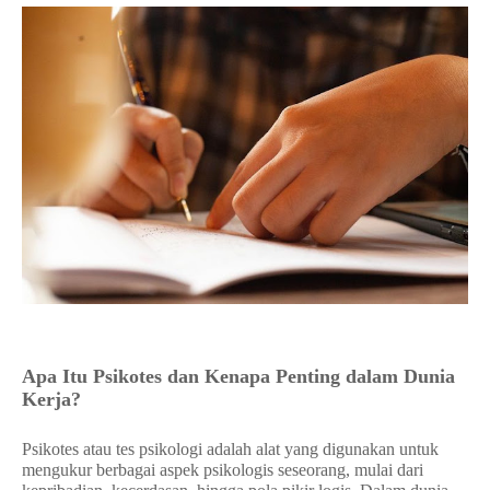
Apa Itu Psikotes dan Kenapa Penting dalam Dunia
Kerja?
Psikotes atau tes psikologi adalah alat yang digunakan untuk
mengukur berbagai aspek psikologis seseorang, mulai dari