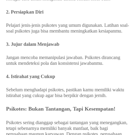
2. Persiapkan Diri
Pelajari jenis-jenis psikotes yang umum digunakan. Latihan soal-
soal psikotes juga bisa membantu meningkatkan kesiapanmu.
3. Jujur dalam Menjawab
Jangan mencoba memanipulasi jawaban. Psikotes dirancang
untuk mendeteksi pola dan konsistensi jawabanmu.
4. Istirahat yang Cukup
Sebelum menghadapi psikotes, pastikan kamu memiliki waktu
istirahat yang cukup agar bisa berpikir dengan jernih.
Psikotes: Bukan Tantangan, Tapi Kesempatan!
Psikotes sering dianggap sebagai tantangan yang menegangkan,
tetapi sebenarnya memiliki banyak manfaat, baik bagi
perusahaan maupun karyawan. Dengan psikotes, perusahaan