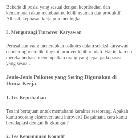
Bekerja di posisi yang sesuai dengan kepribadian dan
kemampuan akan membuatmu lebih nyaman dan produktif.
Alhasil, kepuasan kerja pun meningkat.
3. Mengurangi Turnover Karyawan
Perusahaan yang menerapkan psikotes dalam seleksi karyawan
cenderung memiliki tingkat turnover lebih rendah. Hal ini karena
mereka berhasil menempatkan orang yang tepat pada posisi
yang sesuai.
Jenis-Jenis Psikotes yang Sering Digunakan di
Dunia Kerja
1. Tes Kepribadian
Tes ini bertujuan untuk memahami karakter seseorang. Apakah
kamu seorang ekstrovert atau introvert? Bagaimana cara kamu
beradaptasi dengan lingkungan?
2. Tes Kemampuan Kognitif