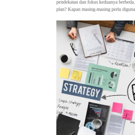
pendekatan dan fokus keduanya berbeda. 
plan? Kapan masing-masing perlu diguna