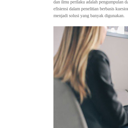
dan ilmu perilaku adalah pengumpulan d
efisiensi dalam penelitian berbasis kuesio
menjadi solusi yang banyak digunakan.