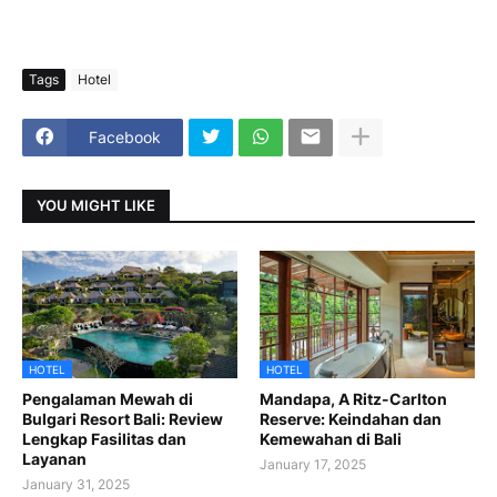
Tags
Hotel
Facebook
YOU MIGHT LIKE
HOTEL
HOTEL
Pengalaman Mewah di
Mandapa, A Ritz-Carlton
Bulgari Resort Bali: Review
Reserve: Keindahan dan
Lengkap Fasilitas dan
Kemewahan di Bali
Layanan
January 17, 2025
January 31, 2025