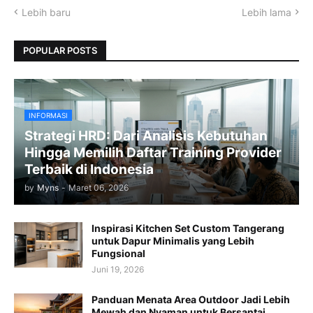
Lebih baru
Lebih lama
POPULAR POSTS
INFORMASI
Strategi HRD: Dari Analisis Kebutuhan
Hingga Memilih Daftar Training Provider
Terbaik di Indonesia
by
Myns
-
Maret 06, 2026
Inspirasi Kitchen Set Custom Tangerang
untuk Dapur Minimalis yang Lebih
Fungsional
Juni 19, 2026
Panduan Menata Area Outdoor Jadi Lebih
Mewah dan Nyaman untuk Bersantai