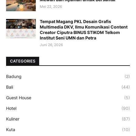
Mei 22, 2026
Tempat Magang PKL Desain Grafis
Multimedia DKV, Ilmu Komunikasi Content
Creator Ciputra BINUS STIKOM Telkom
Institut Seni UMN dan Petra
Juni 26, 2026
CATEGORIES
Badung
(2)
Bali
(44)
Guest House
(5)
Hotel
(90)
Kuliner
(87)
Kuta
(10)