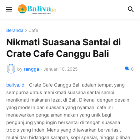
Beranda
Cafe
Nikmati Suasana Santai di
Crate Cafe Canggu Bali
by
rangga
-
Januari 10, 2025
0
baliva.id
- Crate Cafe Canggu Bali adalah tempat yang
sempurna untuk menikmati suasana santai sambil
menikmati makanan lezat di Bali. Dikenal dengan desain
yang modern dan suasana yang nyaman, cafe ini
menawarkan pengalaman makan yang unik bagi
pengunjung yang ingin bersantai di tengah suasana
tropis yang indah. Menu yang ditawarkan bervariasi,
mulai dari hidangan sarapan, kopi spesial, hingga pilihan