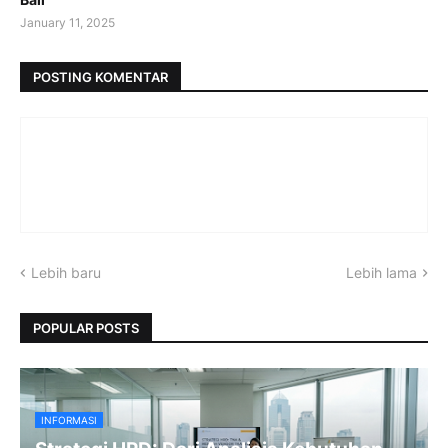
January 11, 2025
POSTING KOMENTAR
Lebih baru
Lebih lama
POPULAR POSTS
INFORMASI