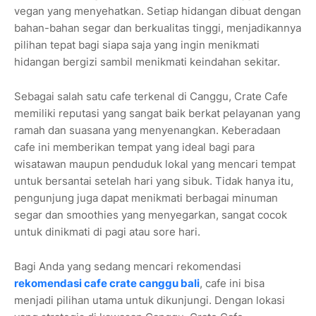
vegan yang menyehatkan. Setiap hidangan dibuat dengan
bahan-bahan segar dan berkualitas tinggi, menjadikannya
pilihan tepat bagi siapa saja yang ingin menikmati
hidangan bergizi sambil menikmati keindahan sekitar.
Sebagai salah satu cafe terkenal di Canggu, Crate Cafe
memiliki reputasi yang sangat baik berkat pelayanan yang
ramah dan suasana yang menyenangkan. Keberadaan
cafe ini memberikan tempat yang ideal bagi para
wisatawan maupun penduduk lokal yang mencari tempat
untuk bersantai setelah hari yang sibuk. Tidak hanya itu,
pengunjung juga dapat menikmati berbagai minuman
segar dan smoothies yang menyegarkan, sangat cocok
untuk dinikmati di pagi atau sore hari.
Bagi Anda yang sedang mencari rekomendasi
rekomendasi cafe crate canggu bali
, cafe ini bisa
menjadi pilihan utama untuk dikunjungi. Dengan lokasi