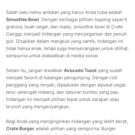
Salah satu menu andalan yang harus Anda coba adalah
Smoothie Bowl
. Dengan berbagai pilihan topping seperti
granola, buah segar, dan madu, smoothie bowl di Crate
Canggu menjadi hidangan yang menyegarkan dan penuh
gizi. Disajikan dalam mangkuk yang cantik, hidangan ini
tidak hanya enak, tetapi juga menyenangkan untuk dilihat,
sempurna untuk diabadikan di media sosial.
Selain itu, jangan lewatkan
Avocado Toast
yang sudah
menjadi favorit di kalangan pengunjung. Dengan roti
panggang yang renyah, dipadukan dengan alpukat segar,
telur setengah matang, dan taburan bumbu yang pas,
hidangan ini menjadi pilihan tepat untuk sarapan atau
brunch yang mengenyangkan.
Bagi Anda yang menginginkan hidangan yang lebih berat,
Crate Burger
adalah pilihan yang sempurna. Burger