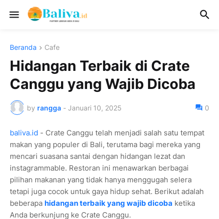
Beranda
Cafe
Hidangan Terbaik di Crate
Canggu yang Wajib Dicoba
by
rangga
-
Januari 10, 2025
0
baliva.id
- Crate Canggu telah menjadi salah satu tempat
makan yang populer di Bali, terutama bagi mereka yang
mencari suasana santai dengan hidangan lezat dan
instagrammable. Restoran ini menawarkan berbagai
pilihan makanan yang tidak hanya menggugah selera
tetapi juga cocok untuk gaya hidup sehat. Berikut adalah
beberapa
hidangan terbaik yang wajib dicoba
ketika
Anda berkunjung ke Crate Canggu.