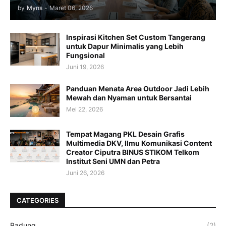
by
Myns
-
Maret 06, 2026
Inspirasi Kitchen Set Custom Tangerang
untuk Dapur Minimalis yang Lebih
Fungsional
Juni 19, 2026
Panduan Menata Area Outdoor Jadi Lebih
Mewah dan Nyaman untuk Bersantai
Mei 22, 2026
Tempat Magang PKL Desain Grafis
Multimedia DKV, Ilmu Komunikasi Content
Creator Ciputra BINUS STIKOM Telkom
Institut Seni UMN dan Petra
Juni 26, 2026
CATEGORIES
Badung
(2)