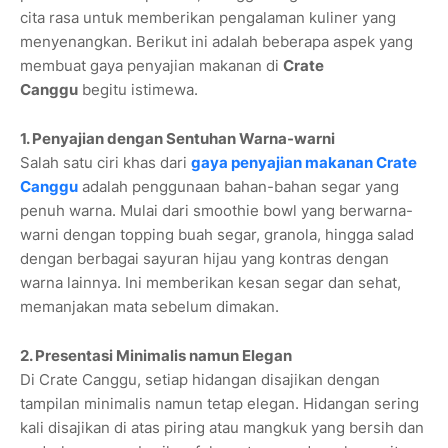
cita rasa untuk memberikan pengalaman kuliner yang
menyenangkan. Berikut ini adalah beberapa aspek yang
membuat gaya penyajian makanan di
Crate
Canggu
begitu istimewa.
1. Penyajian dengan Sentuhan Warna-warni
Salah satu ciri khas dari
gaya penyajian makanan Crate
Canggu
adalah penggunaan bahan-bahan segar yang
penuh warna. Mulai dari smoothie bowl yang berwarna-
warni dengan topping buah segar, granola, hingga salad
dengan berbagai sayuran hijau yang kontras dengan
warna lainnya. Ini memberikan kesan segar dan sehat,
memanjakan mata sebelum dimakan.
2. Presentasi Minimalis namun Elegan
Di Crate Canggu, setiap hidangan disajikan dengan
tampilan minimalis namun tetap elegan. Hidangan sering
kali disajikan di atas piring atau mangkuk yang bersih dan