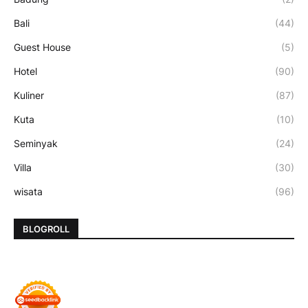
Bali
(44)
Guest House
(5)
Hotel
(90)
Kuliner
(87)
Kuta
(10)
Seminyak
(24)
Villa
(30)
wisata
(96)
BLOGROLL