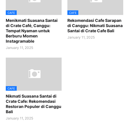
CAFE
CAFE
Menikmati Suasana Santai
Rekomendasi Cafe Sarapan
di Crate Café, Canggu:
di Canggu: Nikmati Suasana
Tempat Nyaman untuk
Santai di Crate Cafe Bali
Berburu Momen
January 11, 2025
Instagramable
January 11, 2025
CAFE
Nikmati Suasana Santai di
Crate Cafe: Rekomendasi
Restoran Populer di Canggu
Bali
January 11, 2025