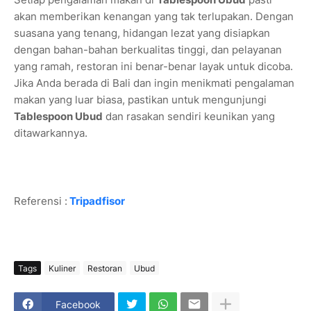
akan memberikan kenangan yang tak terlupakan. Dengan
suasana yang tenang, hidangan lezat yang disiapkan
dengan bahan-bahan berkualitas tinggi, dan pelayanan
yang ramah, restoran ini benar-benar layak untuk dicoba.
Jika Anda berada di Bali dan ingin menikmati pengalaman
makan yang luar biasa, pastikan untuk mengunjungi
Tablespoon Ubud
dan rasakan sendiri keunikan yang
ditawarkannya.
Referensi :
Tripadfisor
Tags
Kuliner
Restoran
Ubud
Facebook