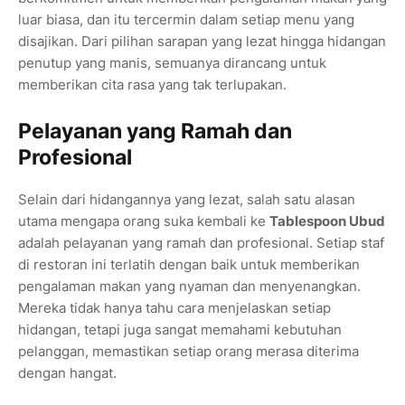
luar biasa, dan itu tercermin dalam setiap menu yang
disajikan. Dari pilihan sarapan yang lezat hingga hidangan
penutup yang manis, semuanya dirancang untuk
memberikan cita rasa yang tak terlupakan.
Pelayanan yang Ramah dan
Profesional
Selain dari hidangannya yang lezat, salah satu alasan
utama mengapa orang suka kembali ke
Tablespoon Ubud
adalah pelayanan yang ramah dan profesional. Setiap staf
di restoran ini terlatih dengan baik untuk memberikan
pengalaman makan yang nyaman dan menyenangkan.
Mereka tidak hanya tahu cara menjelaskan setiap
hidangan, tetapi juga sangat memahami kebutuhan
pelanggan, memastikan setiap orang merasa diterima
dengan hangat.