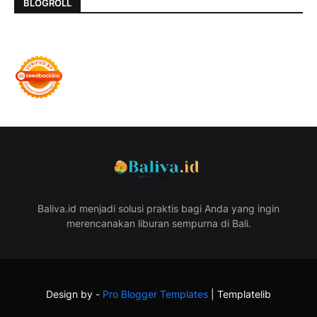
BLOGROLL
Baliva.id menjadi solusi praktis bagi Anda yang ingin
merencanakan liburan sempurna di Bali.
Design by -
Pro Blogger Templates
|
Templatelib