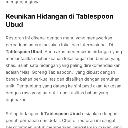
mengunjunginya.
Keunikan Hidangan di Tablespoon
Ubud
Restoran ini dikenal dengan menu yang menawarkan
perpaduan antara masakan lokal dan internasional. Di
Tablespoon Ubud
, Anda akan menemukan hidangan yang
memanfaatkan bahan-bahan lokal segar dan bumbu yang
khas. Salah satu hidangan yang paling direkomendasikan
adalah "Nasi Goreng Tablespoon," yang dibuat dengan
bahan-bahan berkualitas dan disajikan dengan sentuhan
unik. Pengunjung yang datang ke sini pasti akan terkesan
dengan rasa yang autentik dan kualitas bahan yang
digunakan.
Setiap hidangan di
Tablespoon Ubud
disiapkan dengan
penuh perhatian dan detail. Chef di restoran ini sangat
berkomitmen untuk memberikan pengalaman makan yang