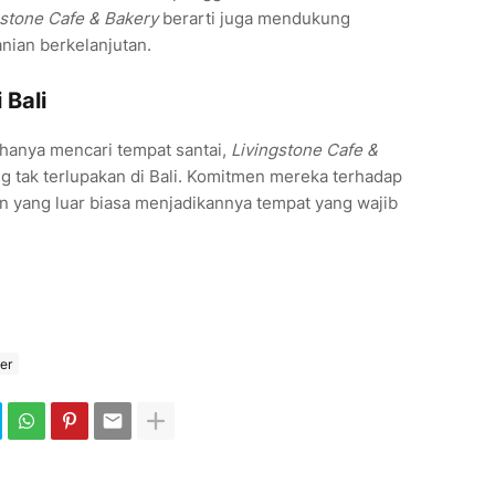
gstone Cafe & Bakery
berarti juga mendukung
nian berkelanjutan.
 Bali
 hanya mencari tempat santai,
Livingstone Cafe &
tak terlupakan di Bali. Komitmen mereka terhadap
an yang luar biasa menjadikannya tempat yang wajib
er