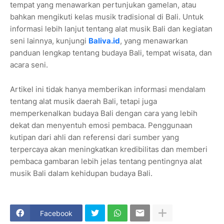
tempat yang menawarkan pertunjukan gamelan, atau
bahkan mengikuti kelas musik tradisional di Bali. Untuk
informasi lebih lanjut tentang alat musik Bali dan kegiatan
seni lainnya, kunjungi
Baliva.id
, yang menawarkan
panduan lengkap tentang budaya Bali, tempat wisata, dan
acara seni.
Artikel ini tidak hanya memberikan informasi mendalam
tentang alat musik daerah Bali, tetapi juga
memperkenalkan budaya Bali dengan cara yang lebih
dekat dan menyentuh emosi pembaca. Penggunaan
kutipan dari ahli dan referensi dari sumber yang
terpercaya akan meningkatkan kredibilitas dan memberi
pembaca gambaran lebih jelas tentang pentingnya alat
musik Bali dalam kehidupan budaya Bali.
Facebook