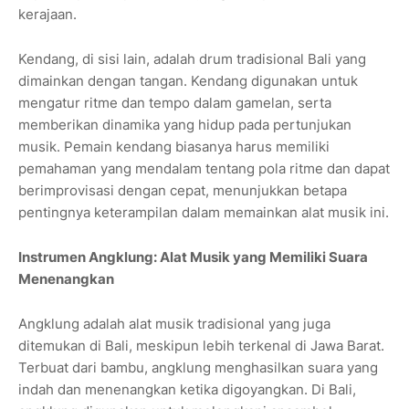
kerajaan.
Kendang, di sisi lain, adalah drum tradisional Bali yang
dimainkan dengan tangan. Kendang digunakan untuk
mengatur ritme dan tempo dalam gamelan, serta
memberikan dinamika yang hidup pada pertunjukan
musik. Pemain kendang biasanya harus memiliki
pemahaman yang mendalam tentang pola ritme dan dapat
berimprovisasi dengan cepat, menunjukkan betapa
pentingnya keterampilan dalam memainkan alat musik ini.
Instrumen Angklung: Alat Musik yang Memiliki Suara
Menenangkan
Angklung adalah alat musik tradisional yang juga
ditemukan di Bali, meskipun lebih terkenal di Jawa Barat.
Terbuat dari bambu, angklung menghasilkan suara yang
indah dan menenangkan ketika digoyangkan. Di Bali,