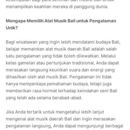
menampilkan keahlian mereka di panggung dunia.
Mengapa Memilih Alat Musik Bali untuk Pengalaman
Unik?
Bagi wisatawan yang ingin lebih mendalami budaya Bali,
belajar memainkan alat musik daerah Bali adalah salah
satu pengalaman yang tidak boleh dilewatkan. Melalui
kelas gamelan atau pertunjukan tradisional, Anda dapat
merasakan langsung keunikan suara dan energi yang
dihasilkan oleh alat musik Bali. Pengalaman ini tidak
hanya memperkaya pemahaman budaya, tetapi juga
memberikan rasa hormat terhadap keindahan seni Bali
yang telah ada selama berabad-abad.
Jika Anda tertarik untuk mengetahui lebih lanjut
mengenai alat musik daerah Bali dan ingin merasakan
pengalaman langsung, Anda dapat mengunjungi berbagai