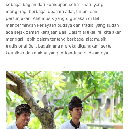
sebagai bagian dari kehidupan sehari-hari, yang
mengiringi berbagai upacara adat, tarian, dan
pertunjukan. Alat musik yang digunakan di Bali
mencerminkan kekayaan budaya dan tradisi yang sudah
ada sejak zaman kerajaan Bali. Dalam artikel ini, kita akan
menggali lebih dalam tentang berbagai alat musik
tradisional Bali, bagaimana mereka digunakan, serta
keunikan dan makna yang terkandung di dalamnya.
=