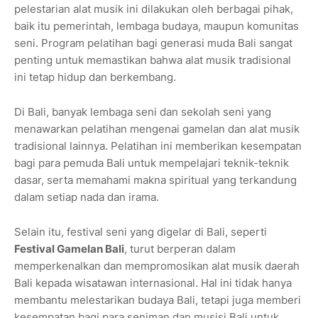
pelestarian alat musik ini dilakukan oleh berbagai pihak,
baik itu pemerintah, lembaga budaya, maupun komunitas
seni. Program pelatihan bagi generasi muda Bali sangat
penting untuk memastikan bahwa alat musik tradisional
ini tetap hidup dan berkembang.
Di Bali, banyak lembaga seni dan sekolah seni yang
menawarkan pelatihan mengenai gamelan dan alat musik
tradisional lainnya. Pelatihan ini memberikan kesempatan
bagi para pemuda Bali untuk mempelajari teknik-teknik
dasar, serta memahami makna spiritual yang terkandung
dalam setiap nada dan irama.
Selain itu, festival seni yang digelar di Bali, seperti
Festival Gamelan Bali
, turut berperan dalam
memperkenalkan dan mempromosikan alat musik daerah
Bali kepada wisatawan internasional. Hal ini tidak hanya
membantu melestarikan budaya Bali, tetapi juga memberi
kesempatan bagi para seniman dan musisi Bali untuk