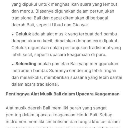
yang dipukul untuk menghasilkan suara yang lembut
dan merdu. Biasanya digunakan dalam pertunjukan
tradisional Bali dan dapat ditemukan di berbagai
daerah Bali, seperti Ubud dan Gianyar.
Celuluk
adalah alat musik yang terbuat dari bambu
dengan ukuran kecil, dimainkan dengan cara dipukul.
Celuluk digunakan dalam pertunjukan tradisional yang
lebih kecil, seperti upacara keagamaan di pura.
Selonding
adalah gamelan Bali yang menggunakan
instrumen bambu. Suaranya cenderung lebih ringan
dan melankolis, memberikan suasana yang lebih santai
dalam acara tradisional.
Pentingnya Alat Musik Bali dalam Upacara Keagamaan
Alat musik daerah Bali memiliki peran yang sangat
penting dalam upacara keagamaan Hindu Bali. Setiap
instrumen memiliki simbolisme dan fungsi khusus dalam