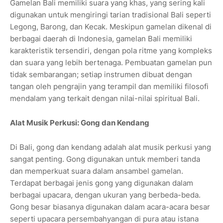
Gamelan Bali memiliki suara yang khas, yang sering kali
digunakan untuk mengiringi tarian tradisional Bali seperti
Legong, Barong, dan Kecak. Meskipun gamelan dikenal di
berbagai daerah di Indonesia, gamelan Bali memiliki
karakteristik tersendiri, dengan pola ritme yang kompleks
dan suara yang lebih bertenaga. Pembuatan gamelan pun
tidak sembarangan; setiap instrumen dibuat dengan
tangan oleh pengrajin yang terampil dan memiliki filosofi
mendalam yang terkait dengan nilai-nilai spiritual Bali.
Alat Musik Perkusi: Gong dan Kendang
Di Bali, gong dan kendang adalah alat musik perkusi yang
sangat penting. Gong digunakan untuk memberi tanda
dan memperkuat suara dalam ansambel gamelan.
Terdapat berbagai jenis gong yang digunakan dalam
berbagai upacara, dengan ukuran yang berbeda-beda.
Gong besar biasanya digunakan dalam acara-acara besar
seperti upacara persembahyangan di pura atau istana