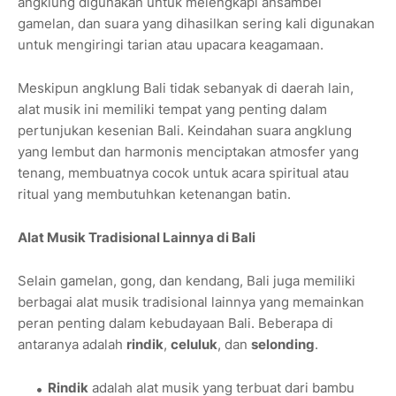
angklung digunakan untuk melengkapi ansambel
gamelan, dan suara yang dihasilkan sering kali digunakan
untuk mengiringi tarian atau upacara keagamaan.
Meskipun angklung Bali tidak sebanyak di daerah lain,
alat musik ini memiliki tempat yang penting dalam
pertunjukan kesenian Bali. Keindahan suara angklung
yang lembut dan harmonis menciptakan atmosfer yang
tenang, membuatnya cocok untuk acara spiritual atau
ritual yang membutuhkan ketenangan batin.
Alat Musik Tradisional Lainnya di Bali
Selain gamelan, gong, dan kendang, Bali juga memiliki
berbagai alat musik tradisional lainnya yang memainkan
peran penting dalam kebudayaan Bali. Beberapa di
antaranya adalah
rindik
,
celuluk
, dan
selonding
.
Rindik
adalah alat musik yang terbuat dari bambu