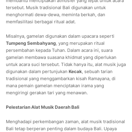
membantu menciptakan atmosfer yang tepat untuk acara
tersebut. Musik tradisional Bali digunakan untuk
menghormati dewa-dewa, meminta berkah, dan
memfasilitasi berbagai ritual adat.
Misalnya, gamelan digunakan dalam upacara seperti
Tumpeng Sembahyang
, yang merupakan ritual
persembahan kepada Tuhan. Dalam acara ini, suara
gamelan membawa suasana khidmat yang diperlukan
untuk acara suci tersebut. Tidak hanya itu, alat musik juga
digunakan dalam pertunjukan
Kecak
, sebuah tarian
tradisional yang menggambarkan kisah Ramayana, di
mana pemain gamelan menciptakan irama yang
mengiringi gerakan tari yang menawan.
Pelestarian Alat Musik Daerah Bali
Menghadapi perkembangan zaman, alat musik tradisional
Bali tetap berperan penting dalam budaya Bali. Upaya