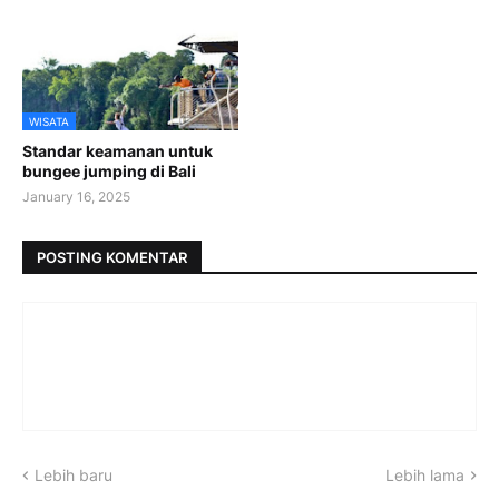
WISATA
Standar keamanan untuk
bungee jumping di Bali
January 16, 2025
POSTING KOMENTAR
Lebih baru
Lebih lama