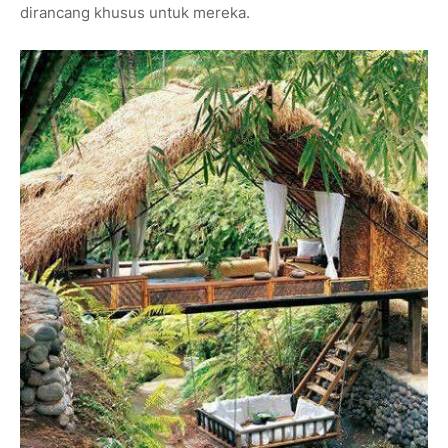
dirancang khusus untuk mereka.