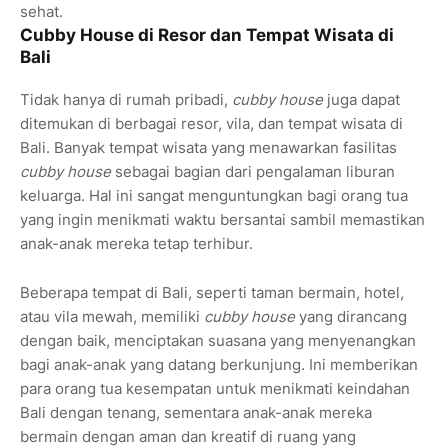
sehat.
Cubby House di Resor dan Tempat Wisata di
Bali
Tidak hanya di rumah pribadi,
cubby house
juga dapat
ditemukan di berbagai resor, vila, dan tempat wisata di
Bali. Banyak tempat wisata yang menawarkan fasilitas
cubby house
sebagai bagian dari pengalaman liburan
keluarga. Hal ini sangat menguntungkan bagi orang tua
yang ingin menikmati waktu bersantai sambil memastikan
anak-anak mereka tetap terhibur.
Beberapa tempat di Bali, seperti taman bermain, hotel,
atau vila mewah, memiliki
cubby house
yang dirancang
dengan baik, menciptakan suasana yang menyenangkan
bagi anak-anak yang datang berkunjung. Ini memberikan
para orang tua kesempatan untuk menikmati keindahan
Bali dengan tenang, sementara anak-anak mereka
bermain dengan aman dan kreatif di ruang yang