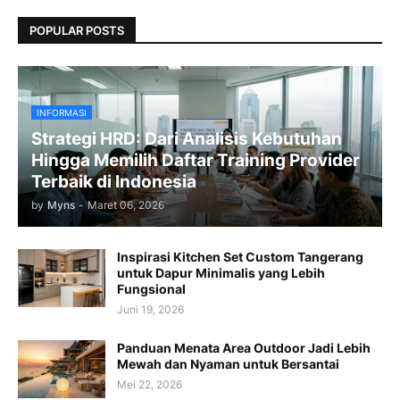
POPULAR POSTS
INFORMASI
Strategi HRD: Dari Analisis Kebutuhan
Hingga Memilih Daftar Training Provider
Terbaik di Indonesia
by
Myns
-
Maret 06, 2026
Inspirasi Kitchen Set Custom Tangerang
untuk Dapur Minimalis yang Lebih
Fungsional
Juni 19, 2026
Panduan Menata Area Outdoor Jadi Lebih
Mewah dan Nyaman untuk Bersantai
Mei 22, 2026