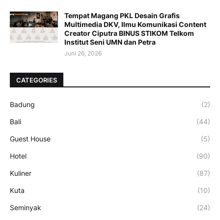
Tempat Magang PKL Desain Grafis
Multimedia DKV, Ilmu Komunikasi Content
Creator Ciputra BINUS STIKOM Telkom
Institut Seni UMN dan Petra
Juni 26, 2026
CATEGORIES
Badung
(2)
Bali
(44)
Guest House
(5)
Hotel
(90)
Kuliner
(87)
Kuta
(10)
Seminyak
(24)