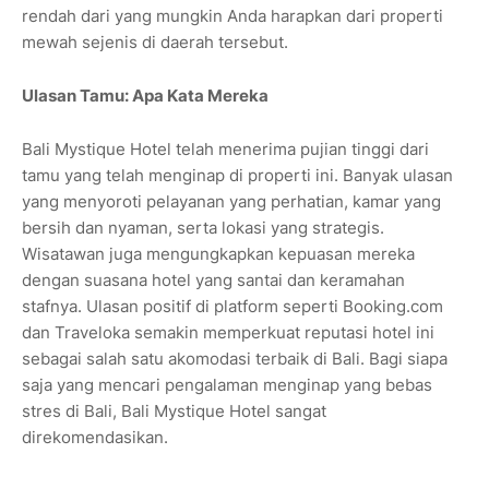
rendah dari yang mungkin Anda harapkan dari properti
mewah sejenis di daerah tersebut.
Ulasan Tamu: Apa Kata Mereka
Bali Mystique Hotel telah menerima pujian tinggi dari
tamu yang telah menginap di properti ini. Banyak ulasan
yang menyoroti pelayanan yang perhatian, kamar yang
bersih dan nyaman, serta lokasi yang strategis.
Wisatawan juga mengungkapkan kepuasan mereka
dengan suasana hotel yang santai dan keramahan
stafnya. Ulasan positif di platform seperti Booking.com
dan Traveloka semakin memperkuat reputasi hotel ini
sebagai salah satu akomodasi terbaik di Bali. Bagi siapa
saja yang mencari pengalaman menginap yang bebas
stres di Bali, Bali Mystique Hotel sangat
direkomendasikan.