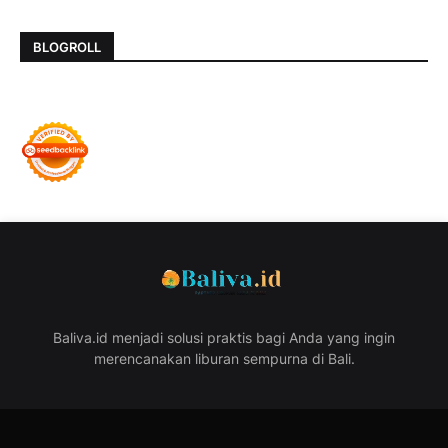
BLOGROLL
Baliva.id menjadi solusi praktis bagi Anda yang ingin
merencanakan liburan sempurna di Bali.