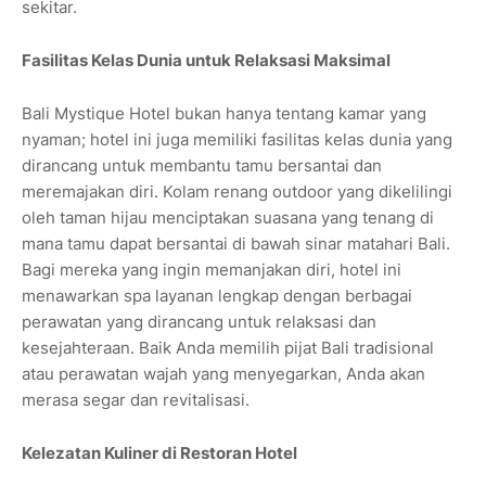
sekitar.
Fasilitas Kelas Dunia untuk Relaksasi Maksimal
Bali Mystique Hotel bukan hanya tentang kamar yang
nyaman; hotel ini juga memiliki fasilitas kelas dunia yang
dirancang untuk membantu tamu bersantai dan
meremajakan diri. Kolam renang outdoor yang dikelilingi
oleh taman hijau menciptakan suasana yang tenang di
mana tamu dapat bersantai di bawah sinar matahari Bali.
Bagi mereka yang ingin memanjakan diri, hotel ini
menawarkan spa layanan lengkap dengan berbagai
perawatan yang dirancang untuk relaksasi dan
kesejahteraan. Baik Anda memilih pijat Bali tradisional
atau perawatan wajah yang menyegarkan, Anda akan
merasa segar dan revitalisasi.
Kelezatan Kuliner di Restoran Hotel