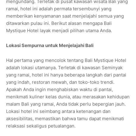
mengundang. Terletak di pusat kawasan wisata Bali yang
ramai, hotel ini adalah permata tersembunyi yang
memberikan kenyamanan saat menjelajahi semua yang
ditawarkan pulau ini. Berikut alasan mengapa Bali
Mystique Hotel layak menjadi pilihan utama Anda.
Lokasi Sempurna untuk Menjelajahi Bali
Hal pertama yang mencolok tentang Bali Mystique Hotel
adalah lokasi utamanya. Terletak di kawasan Seminyak
yang ramai, hotel ini hanya beberapa langkah dari pantai
yang indah, restoran mewah, dan toko-toko trendi.
Apakah Anda ingin menghabiskan waktu di pantai,
menikmati kuliner kelas dunia, atau merasakan kehidupan
malam Bali yang ramai, Anda tidak perlu bepergian jauh.
Lokasi hotel ini seimbang antara ketenangan dan
aksesibilitas, memastikan bahwa tamu dapat menikmati
relaksasi sekaligus petualangan.