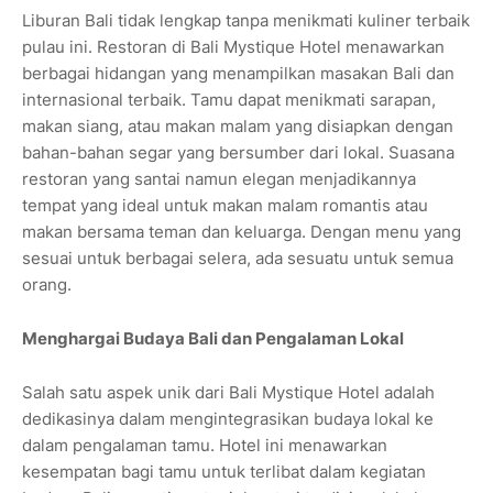
Liburan Bali tidak lengkap tanpa menikmati kuliner terbaik
pulau ini. Restoran di Bali Mystique Hotel menawarkan
berbagai hidangan yang menampilkan masakan Bali dan
internasional terbaik. Tamu dapat menikmati sarapan,
makan siang, atau makan malam yang disiapkan dengan
bahan-bahan segar yang bersumber dari lokal. Suasana
restoran yang santai namun elegan menjadikannya
tempat yang ideal untuk makan malam romantis atau
makan bersama teman dan keluarga. Dengan menu yang
sesuai untuk berbagai selera, ada sesuatu untuk semua
orang.
Menghargai Budaya Bali dan Pengalaman Lokal
Salah satu aspek unik dari Bali Mystique Hotel adalah
dedikasinya dalam mengintegrasikan budaya lokal ke
dalam pengalaman tamu. Hotel ini menawarkan
kesempatan bagi tamu untuk terlibat dalam kegiatan