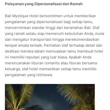
Pelayanan yang Dipersonalisasi dan Ramah
Bali Mystique Hotel berkomitmen untuk memberikan
pengalaman yang dipersonalisasi bagi setiap tamu,
mencerminkan standar tinggi dari keramahan Bali. Staf
yang ramah selalu siap memenuhi kebutuhan Anda, mulai
dari mengatur transportasi hingga merekomendasikan
tempat wisata terbaik. Perhatian staf terhadap detail dan
dedikasi mereka dalam memuaskan tamu membuat hotel
ini memiliki reputasi yang luar biasa. Apakah Anda
merencanakan liburan romantis atau liburan bersama
keluarga, staf hotel memastikan setiap tamu memiliki
pengalaman yang istimewa.