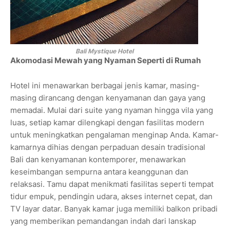
Bali Mystique Hotel
Akomodasi Mewah yang Nyaman Seperti di Rumah
Hotel ini menawarkan berbagai jenis kamar, masing-
masing dirancang dengan kenyamanan dan gaya yang
memadai. Mulai dari suite yang nyaman hingga vila yang
luas, setiap kamar dilengkapi dengan fasilitas modern
untuk meningkatkan pengalaman menginap Anda. Kamar-
kamarnya dihias dengan perpaduan desain tradisional
Bali dan kenyamanan kontemporer, menawarkan
keseimbangan sempurna antara keanggunan dan
relaksasi. Tamu dapat menikmati fasilitas seperti tempat
tidur empuk, pendingin udara, akses internet cepat, dan
TV layar datar. Banyak kamar juga memiliki balkon pribadi
yang memberikan pemandangan indah dari lanskap