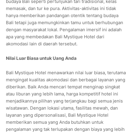
budaya Bali seperti pertunjukan tari tradisional, kelas
memasak, dan tur ke pura. Aktivitas-aktivitas ini tidak
hanya memberikan pandangan otentik tentang budaya
Bali tetapi juga memungkinkan tamu untuk berhubungan
dengan masyarakat lokal. Pengalaman imersif ini adalah
apa yang membedakan Bali Mystique Hotel dari
akomodasi lain di daerah tersebut.
Nilai Luar Biasa untuk Uang Anda
Bali Mystique Hotel menawarkan nilai luar biasa, terutama
mengingat kualitas akomodasi dan berbagai layanan yang
diberikan. Baik Anda mencari tempat menginap singkat
atau liburan yang lebih lama, harga kompetitif hotel ini
menjadikannya pilihan yang terjangkau bagi semua jenis
wisatawan. Dengan lokasi utama, fasilitas mewah, dan
layanan yang dipersonalisasi, Bali Mystique Hotel
memberikan semua yang Anda butuhkan untuk
pengalaman yang tak terlupakan dengan biaya yang lebih